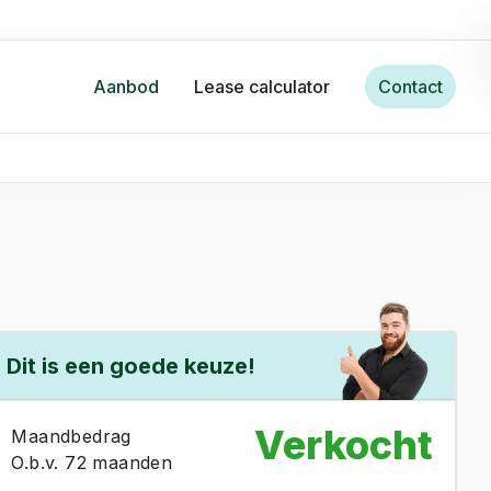
Aanbod
Lease calculator
Contact
Dit is een goede keuze!
Verkocht
Maandbedrag
O.b.v. 72 maanden