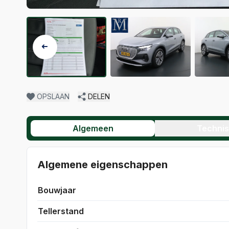
OPSLAAN
DELEN
Algemeen
Techni
Algemene eigenschappen
Bouwjaar
Tellerstand