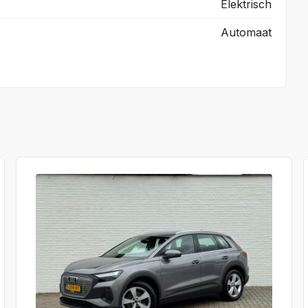
Elektrisch
Automaat