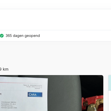
365 dagen geopend
39 km