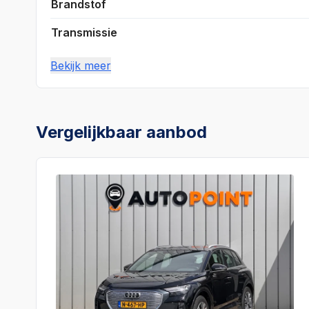
Brandstof
Transmissie
Bekijk meer
Vergelijkbaar aanbod