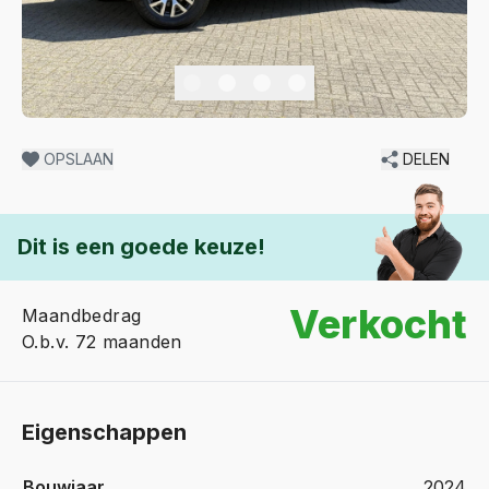
OPSLAAN
DELEN
Dit is een goede keuze!
Verkocht
Maandbedrag
O.b.v. 72 maanden
Eigenschappen
Bouwjaar
2024