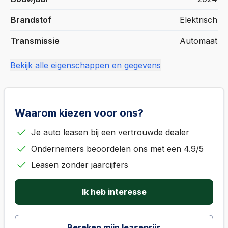
Brandstof
Elektrisch
Transmissie
Automaat
Bekijk alle eigenschappen en gegevens
Waarom kiezen voor ons?
Je auto leasen bij een vertrouwde dealer
Ondernemers beoordelen ons met een 4.9/5
Leasen zonder jaarcijfers
Ik heb interesse
Bereken mijn leaseprijs