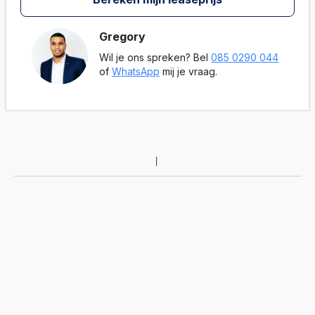
Gregory
Wil je ons spreken? Bel
085 0290 044
of
WhatsApp
mij je vraag.