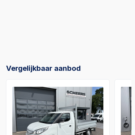
Vergelijkbaar aanbod