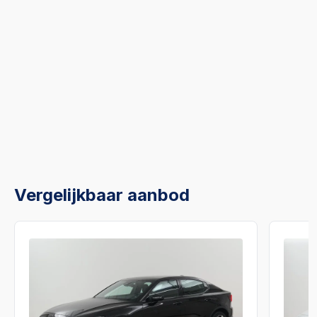
Vergelijkbaar aanbod