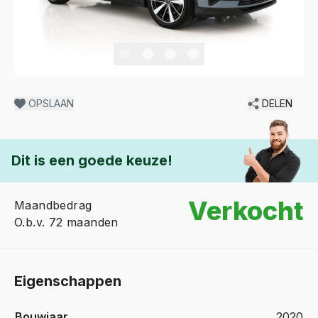
OPSLAAN
DELEN
Dit is een goede keuze!
Verkocht
Maandbedrag
O.b.v. 72 maanden
Eigenschappen
Bouwjaar
2020