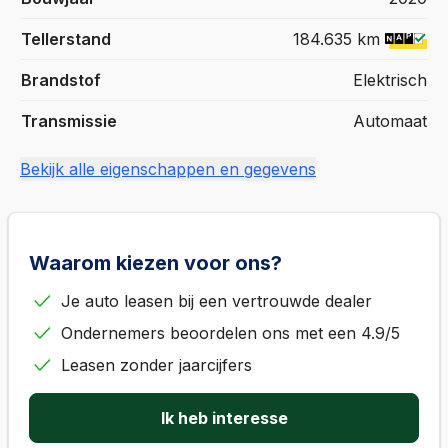
Tellerstand
184.635 km
Brandstof
Elektrisch
Transmissie
Automaat
Bekijk alle eigenschappen en gegevens
Waarom kiezen voor ons?
Je auto leasen bij een vertrouwde dealer
Ondernemers beoordelen ons met een 4.9/5
Leasen zonder jaarcijfers
Ik heb interesse