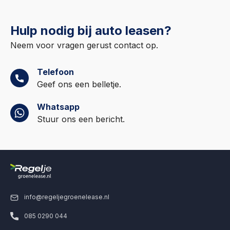
Hulp nodig bij auto leasen?
Neem voor vragen gerust contact op.
Telefoon
Geef ons een belletje.
Whatsapp
Stuur ons een bericht.
info@regeljegroenelease.nl
085 0290 044