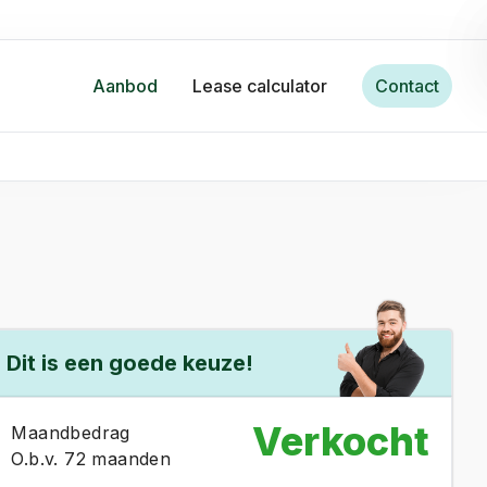
Aanbod
Lease calculator
Contact
Dit is een goede keuze!
Verkocht
Maandbedrag
O.b.v. 72 maanden