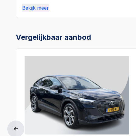
Bekijk meer
Vergelijkbaar aanbod