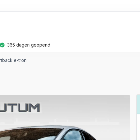
365 dagen geopend
tback e-tron