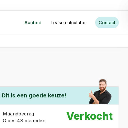
Aanbod
Lease calculator
Contact
Dit is een goede keuze!
Verkocht
Maandbedrag
O.b.v. 48 maanden