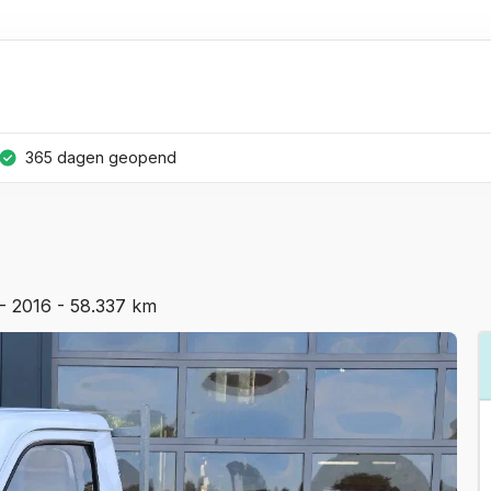
365 dagen geopend
 2016 - 58.337 km