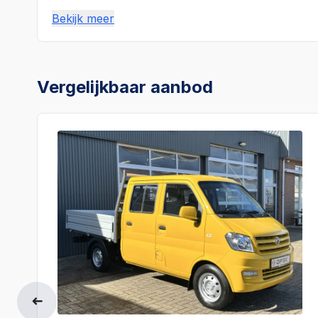
Bekijk meer
Vergelijkbaar aanbod