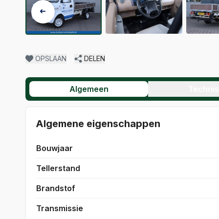
OPSLAAN
DELEN
Algemeen
Techni
Algemene eigenschappen
Bouwjaar
Tellerstand
Brandstof
Transmissie