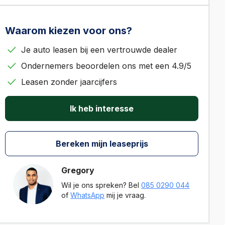
Waarom kiezen voor ons?
Je auto leasen bij een vertrouwde dealer
Ondernemers beoordelen ons met een 4.9/5
Leasen zonder jaarcijfers
Ik heb interesse
Bereken mijn leaseprijs
Gregory
Wil je ons spreken? Bel
085 0290 044
of
WhatsApp
mij je vraag.