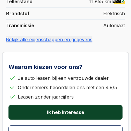
Tellerstand
11.855 km
Brandstof
Elektrisch
Transmissie
Automaat
Bekijk alle eigenschappen en gegevens
Waarom kiezen voor ons?
Je auto leasen bij een vertrouwde dealer
Ondernemers beoordelen ons met een 4.9/5
Leasen zonder jaarcijfers
Ik heb interesse