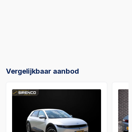
Vergelijkbaar aanbod