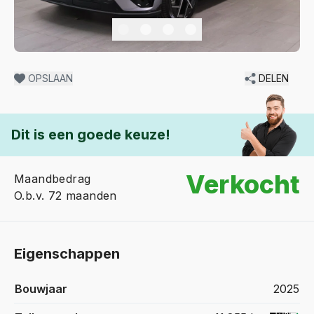
OPSLAAN
DELEN
Dit is een goede keuze!
Verkocht
Maandbedrag
O.b.v. 72 maanden
Eigenschappen
Bouwjaar
2025