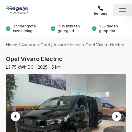
bel ons
Zonder grote
in 15 minuten
365 dagen
investering
geregeld
geopend
Home
Aanbod
Opel
Vivaro Electric
Opel Vivaro Electric
Opel Vivaro Electric
L3 75 kWh DC - 2025 - 5 km