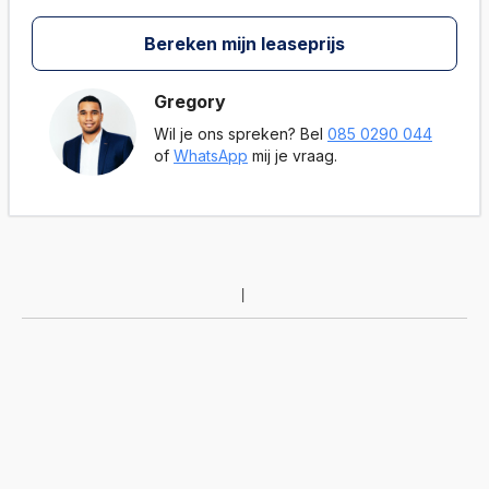
Bereken mijn leaseprijs
Gregory
Wil je ons spreken? Bel
085 0290 044
of
WhatsApp
mij je vraag.