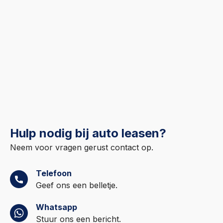
Hulp nodig bij auto leasen?
Neem voor vragen gerust contact op.
Telefoon
Geef ons een belletje.
Whatsapp
Stuur ons een bericht.