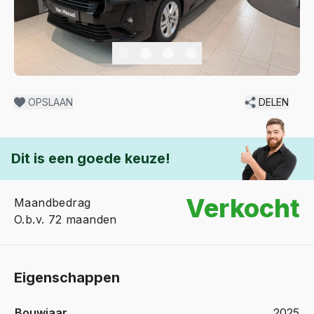
OPSLAAN
DELEN
Dit is een goede keuze!
Verkocht
Maandbedrag
O.b.v. 72 maanden
Eigenschappen
Bouwjaar
2025