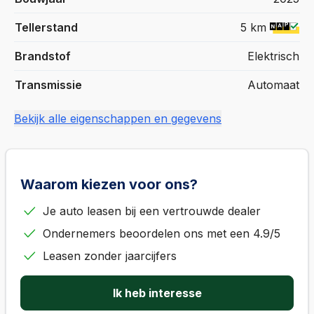
Tellerstand
5 km
Brandstof
Elektrisch
Transmissie
Automaat
Bekijk alle eigenschappen en gegevens
Waarom kiezen voor ons?
Je auto leasen bij een vertrouwde dealer
Ondernemers beoordelen ons met een 4.9/5
Leasen zonder jaarcijfers
Ik heb interesse